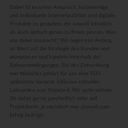
Dabei ist es unser Anspruch, hochwertige
und individuelle Internetauftritte und digitale
Produkte zu gestalten, die sowohl inhaltlich
als auch optisch genau zu Ihnen passen. Was
uns dabei ausmacht? Wir legen von Anfang
an Wert auf die Strategie des Kunden und
akzeptieren und handeln innerhalb der
Rahmenbedingungen. Bei der Entwicklung
von Websites gehört für uns eine SEO
optimierte Variante inklusive schneller
Ladezeiten zum Standard. Wir unterstützen
Sie dabei gerne ganzheitlich oder auf
Projektbasis, je nachdem was sinnvoll zum
Erfolg beiträgt.