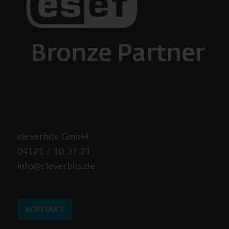
cleverbits GmbH
04121 / 10 37 21
info@cleverbits.de
KONTAKT