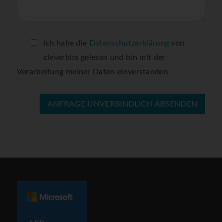
Bitte lasse dieses Feld leer.
Ich habe die
Datenschutzerklärung
von
cleverbits gelesen und bin mit der
Verarbeitung meiner Daten einverstanden