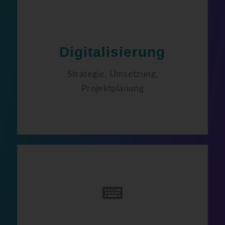
Digitalisierung
Strategie, Umsetzung,
Projektplanung