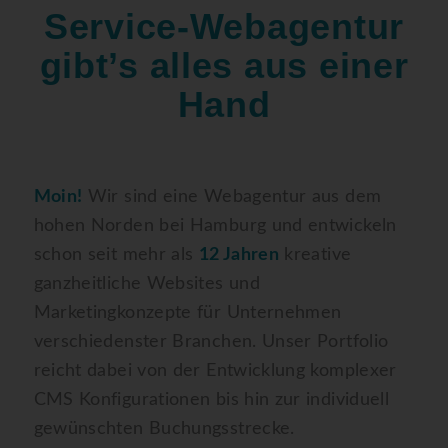
Service-Webagentur
gibt’s alles aus einer
Hand
Moin!
Wir sind eine Webagentur aus dem
hohen Norden bei Hamburg und entwickeln
schon seit mehr als
12 Jahren
kreative
ganzheitliche Websites und
Marketingkonzepte für Unternehmen
verschiedenster Branchen. Unser Portfolio
reicht dabei von der Entwicklung komplexer
CMS Konfigurationen bis hin zur individuell
gewünschten Buchungsstrecke.