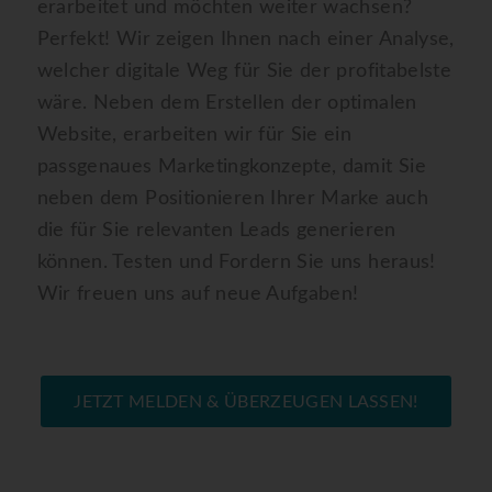
erarbeitet und möchten weiter wachsen?
Perfekt! Wir zeigen Ihnen nach einer Analyse,
welcher digitale Weg für Sie der profitabelste
wäre. Neben dem Erstellen der optimalen
Website, erarbeiten wir für Sie ein
passgenaues Marketingkonzepte, damit Sie
neben dem Positionieren Ihrer Marke auch
die für Sie relevanten Leads generieren
können. Testen und Fordern Sie uns heraus!
Wir freuen uns auf neue Aufgaben!
JETZT MELDEN & ÜBERZEUGEN LASSEN!