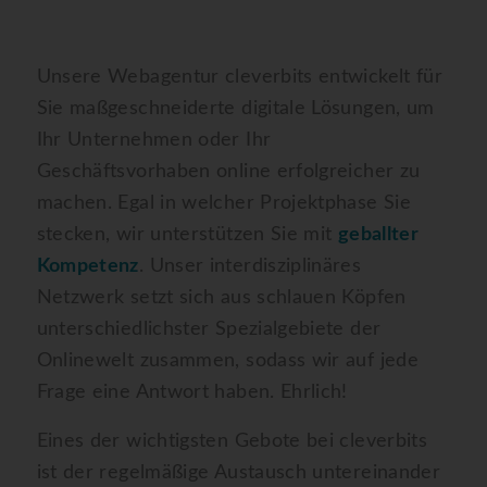
Unsere Webagentur cleverbits entwickelt für
Sie maßgeschneiderte digitale Lösungen, um
Ihr Unternehmen oder Ihr
Geschäftsvorhaben online erfolgreicher zu
machen. Egal in welcher Projektphase Sie
stecken, wir unterstützen Sie mit
geballter
Kompetenz
. Unser interdisziplinäres
Netzwerk setzt sich aus schlauen Köpfen
unterschiedlichster Spezialgebiete der
Onlinewelt zusammen, sodass wir auf jede
Frage eine Antwort haben. Ehrlich!
Eines der wichtigsten Gebote bei cleverbits
ist der regelmäßige Austausch untereinander