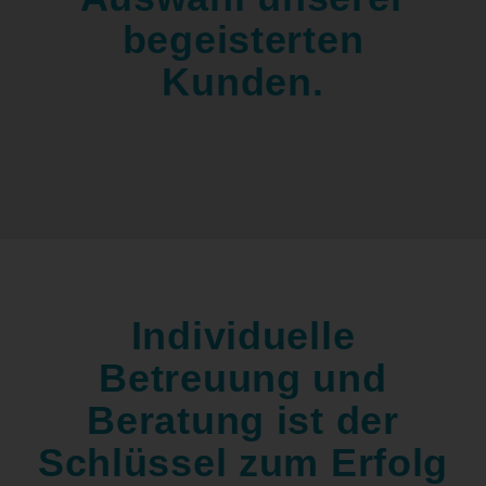
begeisterten
Kunden.
Individuelle
Betreuung und
Beratung ist der
Schlüssel zum Erfolg