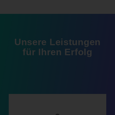
Unsere Leistungen
für Ihren Erfolg