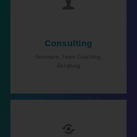
Consulting
Seminare, Team Coaching,
Beratung