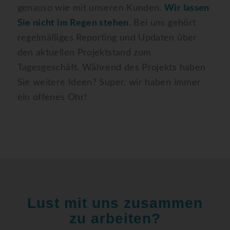
genauso wie mit unseren Kunden.
Wir lassen
Sie nicht im Regen stehen
. Bei uns gehört
regelmäßiges Reporting und Updaten über
den aktuellen Projektstand zum
Tagesgeschäft. Während des Projekts haben
Sie weitere Ideen? Super, wir haben immer
ein offenes Ohr!
Lust mit uns zusammen
zu arbeiten?