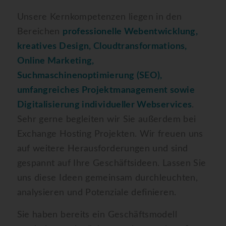
Unsere Kernkompetenzen liegen in den
Bereichen
professionelle Webentwicklung,
kreatives Design, Cloudtransformations,
Online Marketing,
Suchmaschinenoptimierung (SEO),
umfangreiches Projekt­management sowie
Digitalisierung individueller Webservices
.
Sehr gerne begleiten wir Sie außerdem bei
Exchange Hosting Projekten. Wir freuen uns
auf weitere Herausforderungen und sind
gespannt auf Ihre Geschäftsideen. Lassen Sie
uns diese Ideen gemeinsam durchleuchten,
analysieren und Potenziale definieren.
Sie haben bereits ein Geschäftsmodell