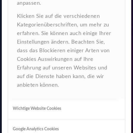
anpassen.
Online-Marketing
Klicken Sie auf die verschiedenen
Kategorienüberschriften, um mehr zu
SEO, SEA, Social Media
erfahren. Sie können auch einige Ihrer
Marketing, Affiliate, Display
Einstellungen ändern. Beachten Sie,
dass das Blockieren einiger Arten von
Cookies Auswirkungen auf Ihre
Erfahrung auf unseren Websites und
auf die Dienste haben kann, die wir
anbieten können.
Wichtige Website Cookies
Google Analytics Cookies