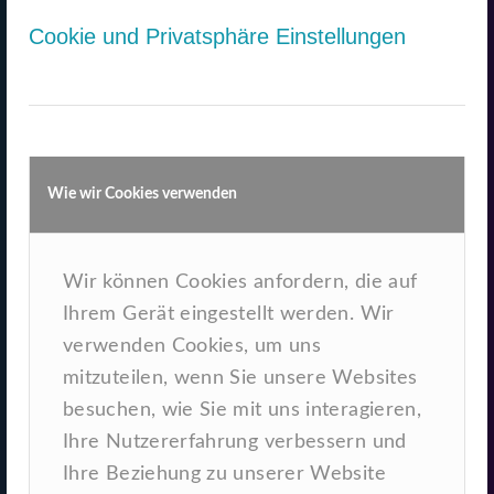
Cookie und Privatsphäre Einstellungen
Webdesign
Interaktiv, individuell,
Performance orientiert
Wie wir Cookies verwenden
Wir können Cookies anfordern, die auf
Ihrem Gerät eingestellt werden. Wir
verwenden Cookies, um uns
mitzuteilen, wenn Sie unsere Websites
besuchen, wie Sie mit uns interagieren,
Ihre Nutzererfahrung verbessern und
Ihre Beziehung zu unserer Website